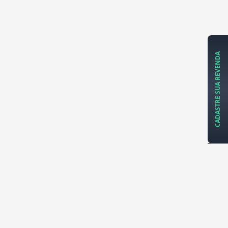
CADASTRE SUA REVENDA