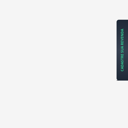
CADASTRE SUA REVENDA