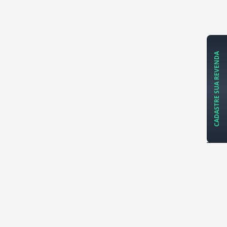
CADASTRE SUA REVENDA