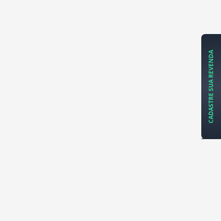
CADASTRE SUA REVENDA