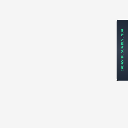
CADASTRE SUA REVENDA