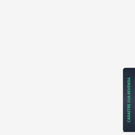
CADASTRE SUA REVENDA