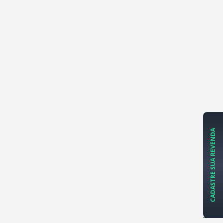
CADASTRE SUA REVENDA