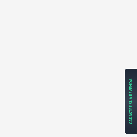
CADASTRE SUA REVENDA