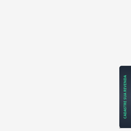
CADASTRE SUA REVENDA