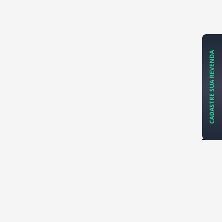
CADASTRE SUA REVENDA