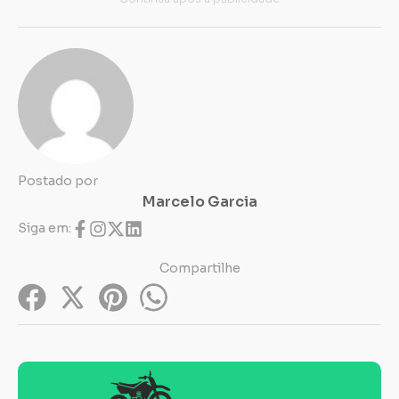
Postado por
Marcelo Garcia
Siga em:
Compartilhe