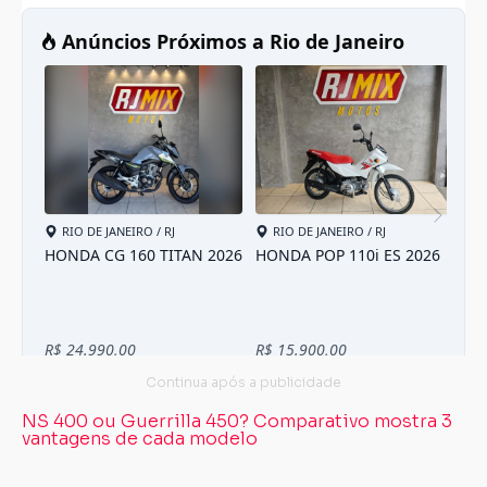
NS 400 ou Guerrilla 450? Comparativo mostra 3
vantagens de cada modelo