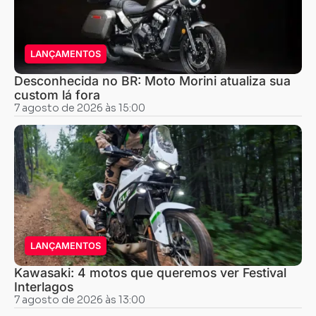
LANÇAMENTOS
Desconhecida no BR: Moto Morini atualiza sua
custom lá fora
7 agosto de 2026 às 15:00
LANÇAMENTOS
Kawasaki: 4 motos que queremos ver Festival
Interlagos
7 agosto de 2026 às 13:00