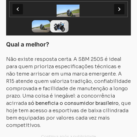
Qual a melhor?
Não existe resposta certa. A SBM 250S é ideal
para quem prioriza especificações técnicas e
não teme arriscar em uma marca emergente. A
R15 atende quem valoriza tradição, confiabilidade
comprovada e facilidade de manutenção a longo
prazo. Uma coisa é inegável: a concorrência
acirrada
só beneficia o consumidor brasileiro
, que
hoje tem acesso a esportivas de baixa cilindrada
bem equipadas por valores cada vez mais
competitivos.