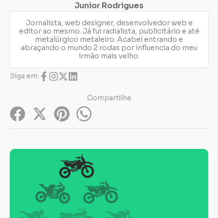
Junior Rodrigues
Jornalista, web designer, desenvolvedor web e
editor ao mesmo. Já fui radialista, publicitário e até
metalúrgico metaleiro. Acabei entrando e
abraçando o mundo 2 rodas por influencia do meu
irmão mais velho.
Siga em:
Compartilhe