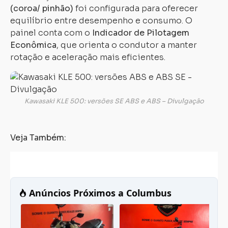
(coroa/ pinhão)
foi configurada para oferecer
equilíbrio entre desempenho e consumo. O
painel conta com o
Indicador de Pilotagem
Econômica
, que orienta o condutor a manter
rotação e aceleração mais eficientes.
Kawasaki KLE 500: versões SE ABS e ABS – Divulgação
Veja Também: