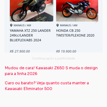
Mudou de cara! Kawasaki Z650 S muda o design
para a linha 2026
Caro ou barato? Veja quanto custa manter a
Kawasaki Eliminator 500