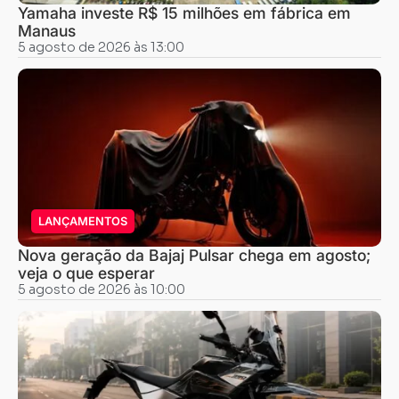
Yamaha investe R$ 15 milhões em fábrica em
Manaus
5 agosto de 2026 às 13:00
LANÇAMENTOS
Nova geração da Bajaj Pulsar chega em agosto;
veja o que esperar
5 agosto de 2026 às 10:00