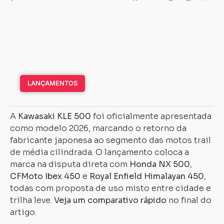
LANÇAMENTOS
A
Kawasaki KLE 500
foi oficialmente apresentada
como modelo 2026, marcando o retorno da
fabricante japonesa ao segmento das motos trail
de média cilindrada. O lançamento coloca a
marca na disputa direta com
Honda NX 500
,
CFMoto Ibex 450
e
Royal Enfield Himalayan 450
,
todas com proposta de uso misto entre cidade e
trilha leve.
Veja um comparativo rápido
no final do
artigo.