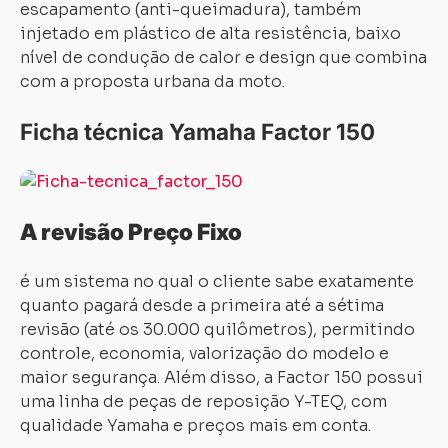
escapamento (anti-queimadura), também
injetado em plástico de alta resistência, baixo
nível de condução de calor e design que combina
com a proposta urbana da moto.
Ficha técnica Yamaha Factor 150
A revisão Preço Fixo
é um sistema no qual o cliente sabe exatamente
quanto pagará desde a primeira até a sétima
revisão (até os 30.000 quilômetros), permitindo
controle, economia, valorização do modelo e
maior segurança. Além disso, a Factor 150 possui
uma linha de peças de reposição Y-TEQ, com
qualidade Yamaha e preços mais em conta.