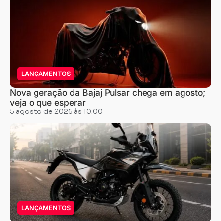
LANÇAMENTOS
Nova geração da Bajaj Pulsar chega em agosto;
veja o que esperar
5 agosto de 2026 às 10:00
LANÇAMENTOS