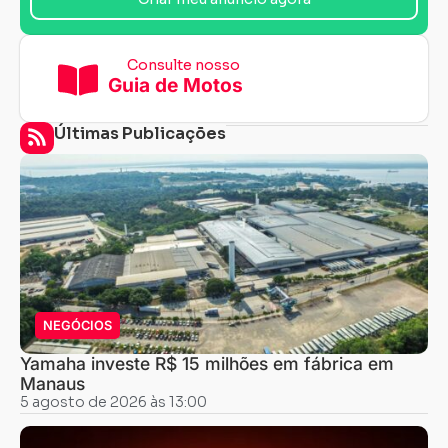
Consulte nosso
Guia de Motos
Últimas Publicações
NEGÓCIOS
Yamaha investe R$ 15 milhões em fábrica em
Manaus
5 agosto de 2026 às 13:00