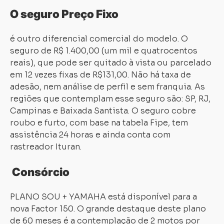
O seguro Preço Fixo
é outro diferencial comercial do modelo. O
seguro de R$ 1.400,00 (um mil e quatrocentos
reais), que pode ser quitado à vista ou parcelado
em 12 vezes fixas de R$131,00. Não há taxa de
adesão, nem análise de perfil e sem franquia. As
regiões que contemplam esse seguro são: SP, RJ,
Campinas e Baixada Santista. O seguro cobre
roubo e furto, com base na tabela Fipe, tem
assistência 24 horas e ainda conta com
rastreador Ituran.
Consórcio
PLANO SOU + YAMAHA está disponível para a
nova Factor 150. O grande destaque deste plano
de 60 meses é a contemplação de 2 motos por