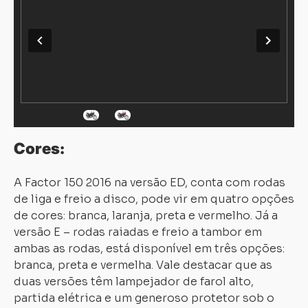
Cores:
A Factor 150 2016 na versão ED, conta com rodas
de liga e freio a disco, pode vir em quatro opções
de cores: branca, laranja, preta e vermelho. Já a
versão E – rodas raiadas e freio a tambor em
ambas as rodas, está disponível em três opções:
branca, preta e vermelha. Vale destacar que as
duas versões têm lampejador de farol alto,
partida elétrica e um generoso protetor sob o