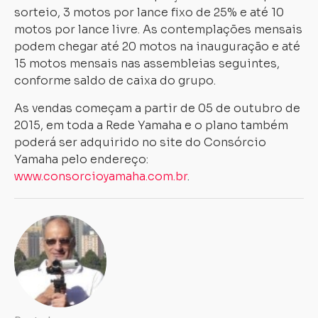
sorteio, 3 motos por lance fixo de 25% e até 10
motos por lance livre. As contemplações mensais
podem chegar até 20 motos na inauguração e até
15 motos mensais nas assembleias seguintes,
conforme saldo de caixa do grupo.
As vendas começam a partir de 05 de outubro de
2015, em toda a Rede Yamaha e o plano também
poderá ser adquirido no site do Consórcio
Yamaha pelo endereço:
www.consorcioyamaha.com.br
.