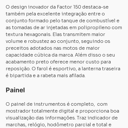
O design inovador da Factor 150 destaca-se
também pela excelente integração entre o
conjunto formado pelo tanque de combustível e
as tomadas de ar injetadas em polipropileno com
textura hexagonais. Elas transmitem maior
volume e robustez ao conjunto, seguindo os
preceitos adotados nas motos de maior
capacidade cúbica da marca. Além disso o seu
acabamento preto oferece menor custo para
reposição. O farol é esportivo, a lanterna traseira
é bipartida e a rabeta mais afilada.
Painel
O painel de instrumentos é completo, com
mostrador totalmente digital e proporciona boa
visualização das informações. Traz indicador de
marchas, relógio, hodômetro parcial e total e