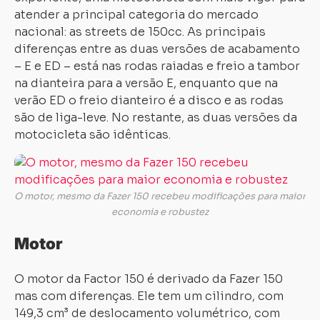
atender a principal categoria do mercado
nacional: as streets de 150cc. As principais
diferenças entre as duas versões de acabamento
– E e ED – está nas rodas raiadas e freio a tambor
na dianteira para a versão E, enquanto que na
verão ED o freio dianteiro é a disco e as rodas
são de liga-leve. No restante, as duas versões da
motocicleta são idênticas.
O motor, mesmo da Fazer 150 recebeu modificações para maior
economia e robustez
Motor
O motor da Factor 150 é derivado da Fazer 150
mas com diferenças. Ele tem um cilindro, com
149,3 cm³ de deslocamento volumétrico, com