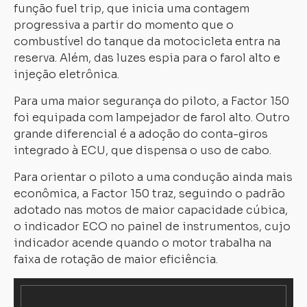
função fuel trip, que inicia uma contagem
progressiva a partir do momento que o
combustível do tanque da motocicleta entra na
reserva. Além, das luzes espia para o farol alto e
injeção eletrônica.
Para uma maior segurança do piloto, a Factor 150
foi equipada com lampejador de farol alto. Outro
grande diferencial é a adoção do conta-giros
integrado à ECU, que dispensa o uso de cabo.
Para orientar o piloto a uma condução ainda mais
econômica, a Factor 150 traz, seguindo o padrão
adotado nas motos de maior capacidade cúbica,
o indicador ECO no painel de instrumentos, cujo
indicador acende quando o motor trabalha na
faixa de rotação de maior eficiência.