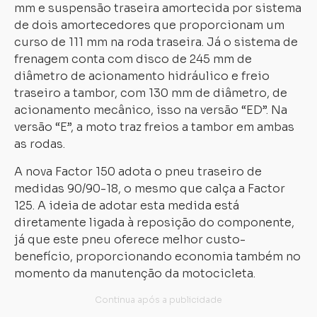
mm e suspensão traseira amortecida por sistema
de dois amortecedores que proporcionam um
curso de 111 mm na roda traseira. Já o sistema de
frenagem conta com disco de 245 mm de
diâmetro de acionamento hidráulico e freio
traseiro a tambor, com 130 mm de diâmetro, de
acionamento mecânico, isso na versão “ED”. Na
versão “E”, a moto traz freios a tambor em ambas
as rodas.
A nova Factor 150 adota o pneu traseiro de
medidas 90/90-18, o mesmo que calça a Factor
125. A ideia de adotar esta medida está
diretamente ligada à reposição do componente,
já que este pneu oferece melhor custo-
benefício, proporcionando economia também no
momento da manutenção da motocicleta.