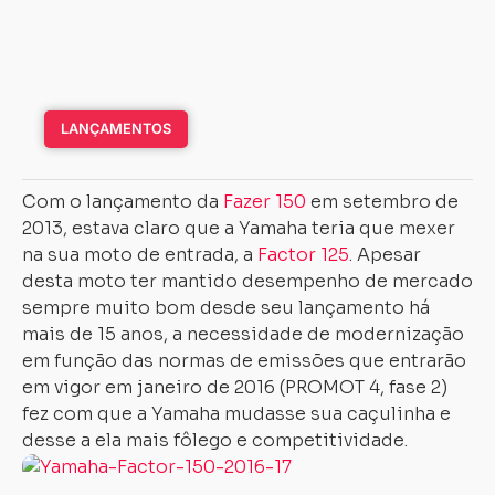
LANÇAMENTOS
Com o lançamento da
Fazer 150
em setembro de
2013, estava claro que a Yamaha teria que mexer
na sua moto de entrada, a
Factor 125
. Apesar
desta moto ter mantido desempenho de mercado
sempre muito bom desde seu lançamento há
mais de 15 anos, a necessidade de modernização
em função das normas de emissões que entrarão
em vigor em janeiro de 2016 (PROMOT 4, fase 2)
fez com que a Yamaha mudasse sua caçulinha e
desse a ela mais fôlego e competitividade.