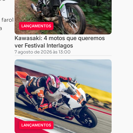
farol
LANÇAMENTOS
a
Kawasaki: 4 motos que queremos
ver Festival Interlagos
7 agosto de 2026 às 13:00
LANÇAMENTOS