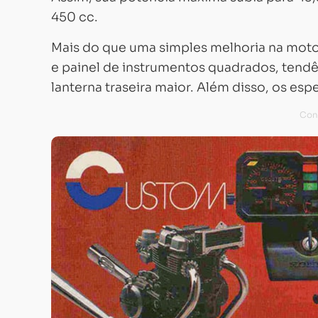
450 cc.
Mais do que uma simples melhoria na moto
e painel de instrumentos quadrados, tendê
lanterna traseira maior. Além disso, os es