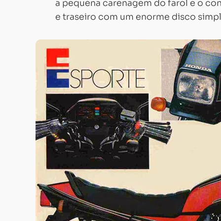
a pequena carenagem do farol e o con
e traseiro com um enorme disco simpl