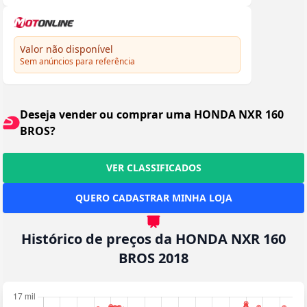
Valor não disponível
Sem anúncios para referência
Deseja vender ou comprar uma HONDA NXR 160
BROS?
VER CLASSIFICADOS
QUERO CADASTRAR MINHA LOJA
Histórico de preços da HONDA NXR 160
BROS 2018