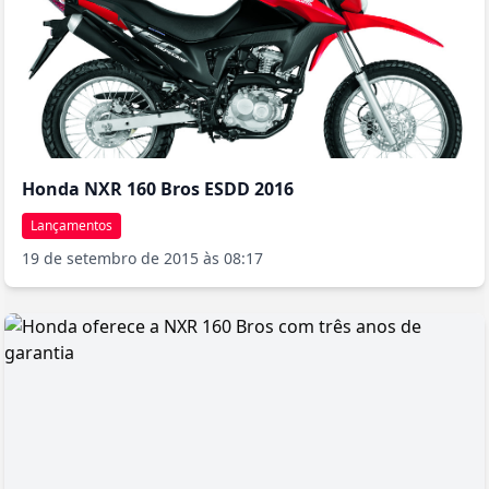
Honda NXR 160 Bros ESDD 2016
Lançamentos
19 de setembro de 2015 às 08:17