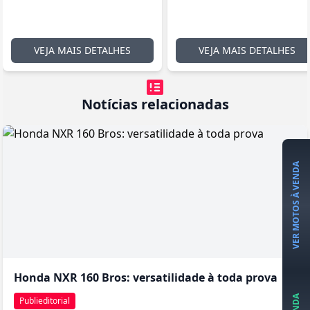
VEJA MAIS DETALHES
VEJA MAIS DETALHES
Notícias relacionadas
VER MOTOS À VENDA
Honda NXR 160 Bros: versatilidade à toda prova
Publieditorial