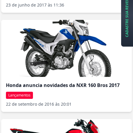
CADASTRE SUA REVENDA
23 de junho de 2017 às 11:36
Honda anuncia novidades da NXR 160 Bros 2017
Lançamentos
22 de setembro de 2016 às 20:01