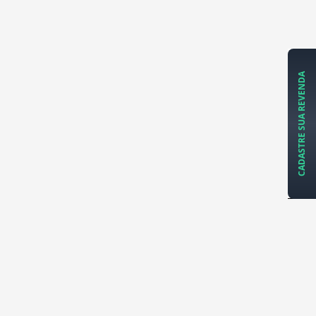
CADASTRE SUA REVENDA