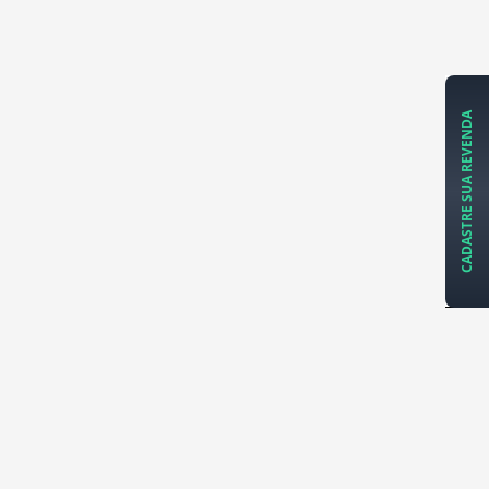
CADASTRE SUA REVENDA