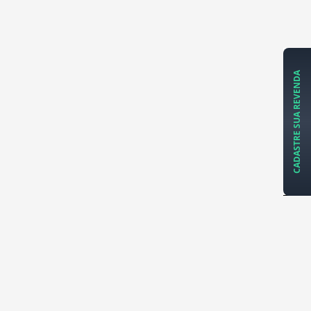
CADASTRE SUA REVENDA