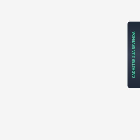
CADASTRE SUA REVENDA