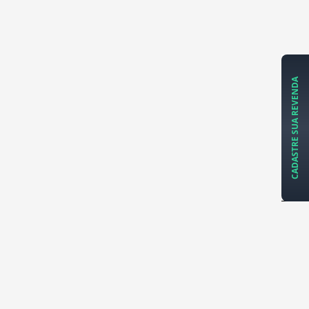
CADASTRE SUA REVENDA