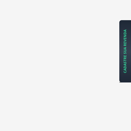
CADASTRE SUA REVENDA