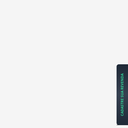
CADASTRE SUA REVENDA