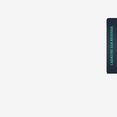
CADASTRE SUA REVENDA