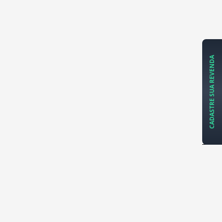
CADASTRE SUA REVENDA