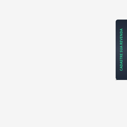
CADASTRE SUA REVENDA