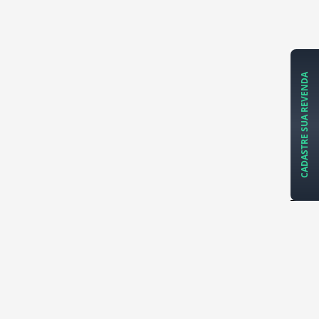
CADASTRE SUA REVENDA