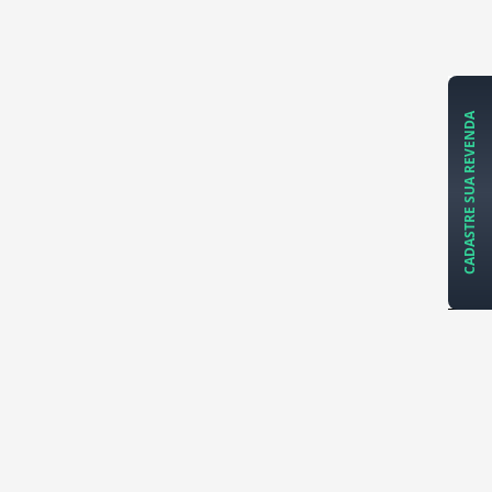
CADASTRE SUA REVENDA