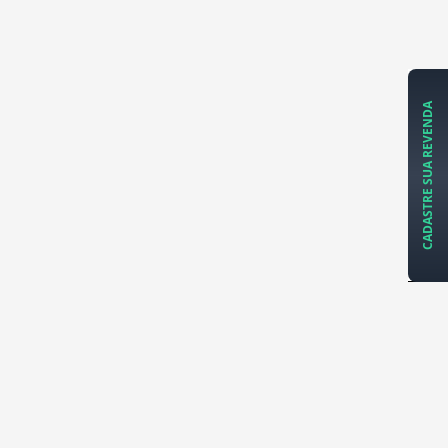
CADASTRE SUA REVENDA