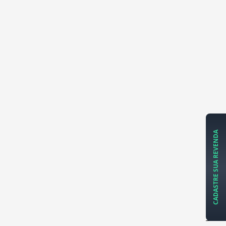
CADASTRE SUA REVENDA