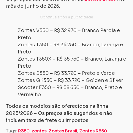
mês de junho de 2025.
Zontes V350 – R$ 32.970 – Branco Pérola e
Preto
Zontes T350 – R$ 34.750 – Branco, Laranja e
Preto
Zontes T350X – R$ 35.750 – Branco, Laranja e
Preto
Zontes S350 – R$ 33.720 – Preto e Verde
Zontes GK350 – R$ 33.720 – Golden e Silver
Scooter E350 – R$ 38.650 – Branco, Preto e
Vermelho
Todos os modelos são oferecidos na linha
2025/2026 – Os preços são sugeridos e não
incluem taxa de frete ou impostos.
Tags:
R350
,
zontes
,
Zontes Brasil
,
Zontes R350