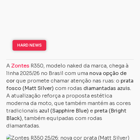
HARD NEWS
A
Zontes
R350, modelo naked da marca, chega à
linha 2025/26 no Brasil com uma
nova opção de
cor
que promete chamar atenção nas ruas: o
prata
fosco (Matt Silver)
com rodas
diamantadas azuis.
A atualização reforça a proposta estética
moderna da moto, que também mantém as cores
tradicionais
azul (Sapphire Blue)
e
preta (Bright
Black)
, também equipadas com rodas
diamantadas.