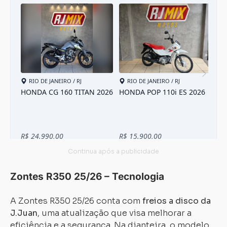
Zontes R350 25/26 – Tecnologia
A Zontes R350 25/26 conta com
freios a disco da
J.Juan
, uma atualização que visa melhorar a
eficiência e a segurança. Na dianteira, o modelo