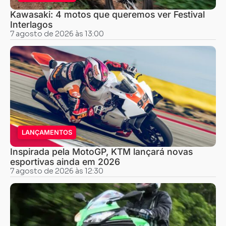
Kawasaki: 4 motos que queremos ver Festival
Interlagos
7 agosto de 2026 às 13:00
LANÇAMENTOS
Inspirada pela MotoGP, KTM lançará novas
esportivas ainda em 2026
7 agosto de 2026 às 12:30