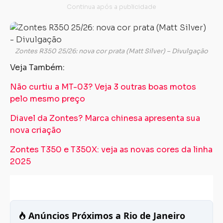
Zontes R350 25/26: nova cor prata (Matt Silver) – Divulgação
Veja Também:
Não curtiu a MT-03? Veja 3 outras boas motos
pelo mesmo preço
Diavel da Zontes? Marca chinesa apresenta sua
nova criação
Zontes T350 e T350X: veja as novas cores da linha
2025