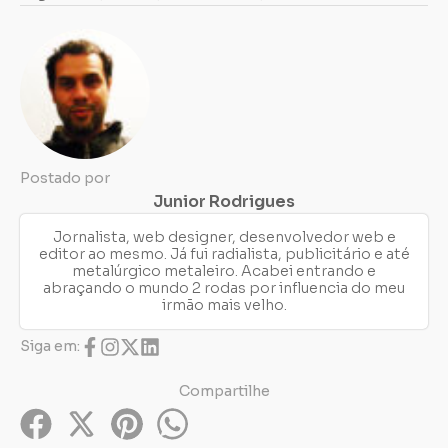
Postado por
Junior Rodrigues
Jornalista, web designer, desenvolvedor web e
editor ao mesmo. Já fui radialista, publicitário e até
metalúrgico metaleiro. Acabei entrando e
abraçando o mundo 2 rodas por influencia do meu
irmão mais velho.
Siga em:
Compartilhe