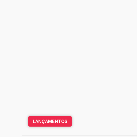
LANÇAMENTOS