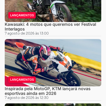
LANÇAMENTOS
Kawasaki: 4 motos que queremos ver Festival
Interlagos
7 agosto de 2026 às 13:00
LANÇAMENTOS
Inspirada pela MotoGP, KTM lançará novas
esportivas ainda em 2026
7 agosto de 2026 às 12:30