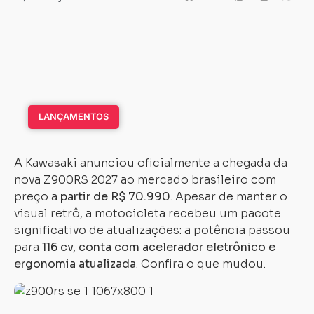
LANÇAMENTOS
A Kawasaki anunciou oficialmente a chegada da
nova Z900RS 2027 ao mercado brasileiro com
preço a
partir de R$ 70.990
. Apesar de manter o
visual retrô, a motocicleta recebeu um pacote
significativo de atualizações: a potência passou
para
116 cv, conta com acelerador eletrônico e
ergonomia atualizada
. Confira o que mudou.