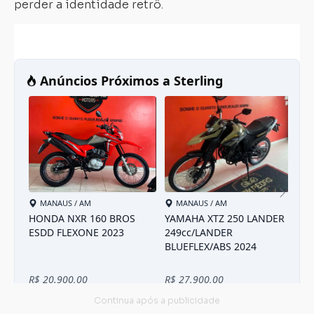
perder a identidade retrô.