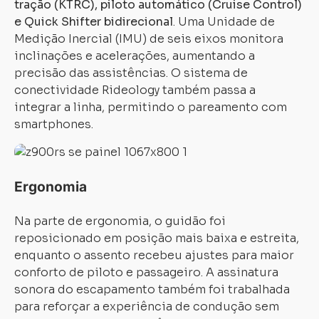
tração (KTRC), piloto automático (Cruise Control)
e Quick Shifter bidirecional
. Uma Unidade de
Medição Inercial (IMU) de seis eixos monitora
inclinações e acelerações, aumentando a
precisão das assistências. O sistema de
conectividade Rideology também passa a
integrar a linha, permitindo o pareamento com
smartphones.
Ergonomia
Na parte de ergonomia, o guidão foi
reposicionado em posição mais baixa e estreita,
enquanto o assento recebeu ajustes para maior
conforto de piloto e passageiro. A assinatura
sonora do escapamento também foi trabalhada
para reforçar a experiência de condução sem