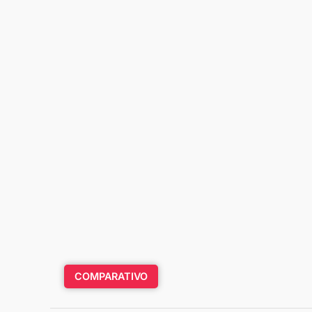
COMPARATIVO