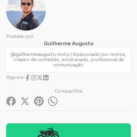
Postado por
Guilherme Augusto
@guilhermeaugusto.moto | Apaixonado por motos,
criador de conteúdo, estabanado, profissional de
comunicação.
Siga em:
Compartilhe