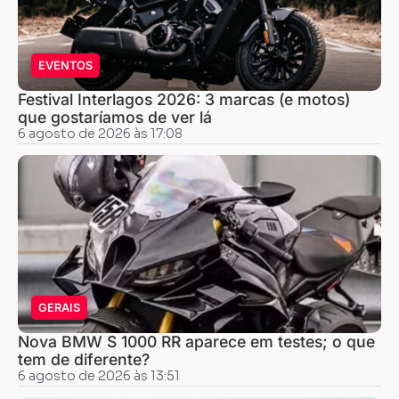
EVENTOS
Festival Interlagos 2026: 3 marcas (e motos)
que gostaríamos de ver lá
6 agosto de 2026 às 17:08
GERAIS
Nova BMW S 1000 RR aparece em testes; o que
tem de diferente?
6 agosto de 2026 às 13:51