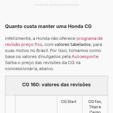
Quanto custa manter uma Honda CG
Infelizmente, a Honda não oferece
programa de
revisão preço fixo
, com
valores tabelados
, para
suas motos no Brasil. Por isso, tomamos como
base os valores divulgados pela
Autoesporte
.
Saiba o preço das revisões da CG na
concessionária, abaixo.
CG 160: valores das revisões
CG Start
CG Fan,
Titan e
Cargo