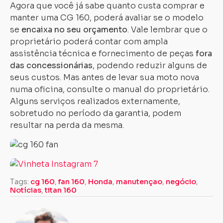
Agora que você já sabe quanto custa comprar e
manter uma CG 160, poderá avaliar se o modelo
se
encaixa no seu orçamento
. Vale lembrar que o
proprietário poderá contar com ampla
assistência técnica e fornecimento de peças
fora
das concessionárias
, podendo reduzir alguns de
seus custos. Mas antes de levar sua moto nova
numa oficina, consulte o manual do proprietário.
Alguns serviços realizados externamente,
sobretudo no período da garantia, podem
resultar na perda da mesma.
Tags:
cg 160
,
fan 160
,
Honda
,
manutençao
,
negócio
,
Notícias
,
titan 160