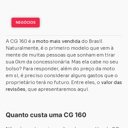
NEGÓCIOS
A CG 160 é a
moto mais vendida
do Brasil.
Naturalmente, é o primeiro modelo que vem à
mente de muitas pessoas que sonham em tirar
sua 0km da concessionária. Mas ela cabe no seu
bolso? Para responder, além do preço da moto
em si, é preciso considerar alguns gastos que o
proprietário terá no futuro. Entre eles, o
valor das
revisões
, que apresentaremos aqui.
Quanto custa uma CG 160