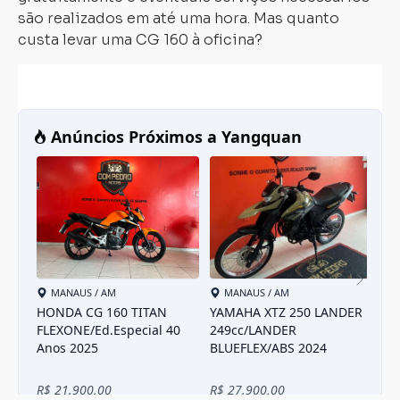
são realizados em até uma hora. Mas quanto
custa levar uma CG 160 à oficina?