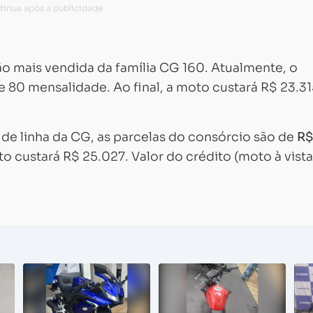
o mais vendida da família CG 160. Atualmente, o
 80 mensalidade. Ao final, a moto custará R$ 23.31
o de linha da CG, as parcelas do consórcio são de
R$
 custará R$ 25.027. Valor do crédito (moto à vista