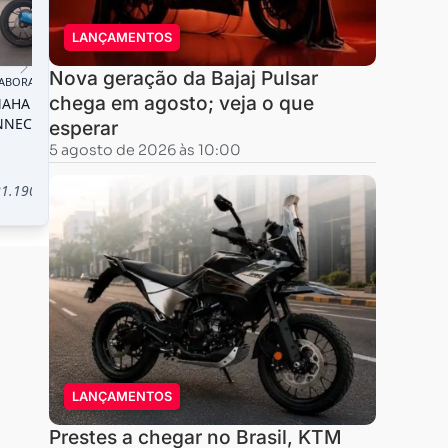
LANÇAMENTOS
Nova geração da Bajaj Pulsar
chega em agosto; veja o que
esperar
5 agosto de 2026 às 10:00
LANÇAMENTOS
Prestes a chegar no Brasil, KTM