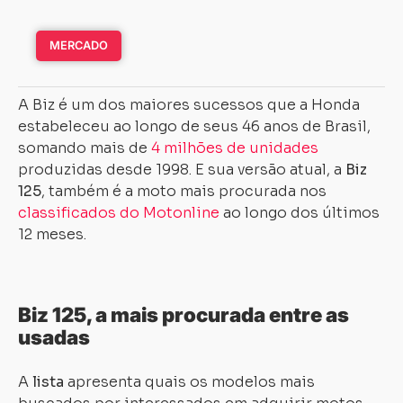
MERCADO
A Biz é um dos maiores sucessos que a Honda
estabeleceu ao longo de seus 46 anos de Brasil,
somando mais de
4 milhões de unidades
produzidas desde 1998. E sua versão atual, a
Biz
125
, também é a moto mais procurada nos
classificados do Motonline
ao longo dos últimos
12 meses.
Biz 125, a mais procurada entre as
usadas
A
lista
apresenta quais os modelos mais