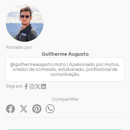
Postado por
Guilherme Augusto
@guilhermeaugusto.moto | Apaixonado por motos,
criador de conteúdo, estabanado, profissional de
comunicação.
Siga em:
Compartilhe