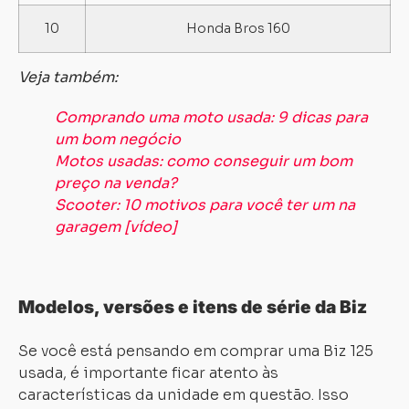
10
Honda Bros 160
Veja também:
Comprando uma moto usada: 9 dicas para
um bom negócio
Motos usadas: como conseguir um bom
preço na venda?
Scooter: 10 motivos para você ter um na
garagem [vídeo]
Modelos, versões e itens de série da Biz
Se você está pensando em comprar uma Biz 125
usada, é importante ficar atento às
características da unidade em questão. Isso