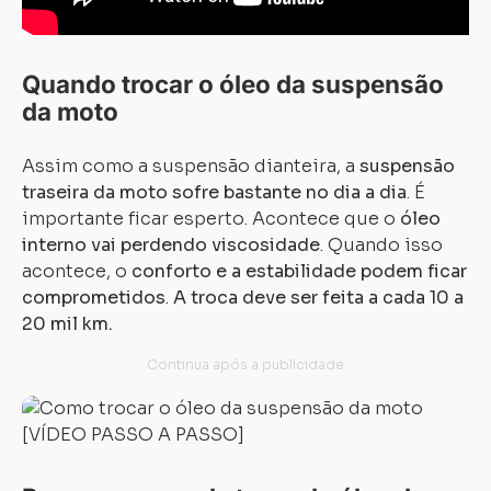
Quando trocar o óleo da suspensão
da moto
Assim como a suspensão dianteira, a
suspensão
traseira da moto sofre bastante no dia a dia
. É
importante ficar esperto. Acontece que o
óleo
interno vai perdendo viscosidade
. Quando isso
acontece, o
conforto e a estabilidade podem ficar
comprometidos
.
A troca deve ser feita a cada 10 a
20 mil km.