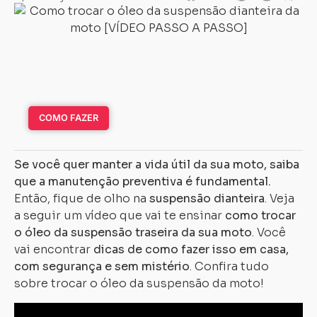
COMO FAZER
Se você quer manter a vida útil da sua moto, saiba
que a manutenção preventiva é fundamental.
Então, fique de olho na
suspensão dianteira
. Veja
a seguir um vídeo que vai te ensinar
como trocar
o óleo da suspensão traseira da sua moto
. Você
vai encontrar
dicas de como fazer isso em casa,
com segurança e sem mistério
. Confira tudo
sobre trocar o óleo da suspensão da moto!