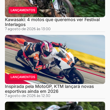
LANÇAMENTOS
Kawasaki: 4 motos que queremos ver Festival
Interlagos
7 agosto de 2026 às 13:00
LANÇAMENTOS
Inspirada pela MotoGP, KTM lançará novas
esportivas ainda em 2026
7 agosto de 2026 às 12:30