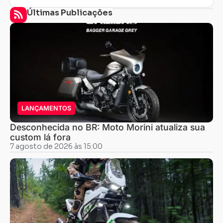
Últimas Publicações
LANÇAMENTOS
Desconhecida no BR: Moto Morini atualiza sua
custom lá fora
7 agosto de 2026 às 15:00