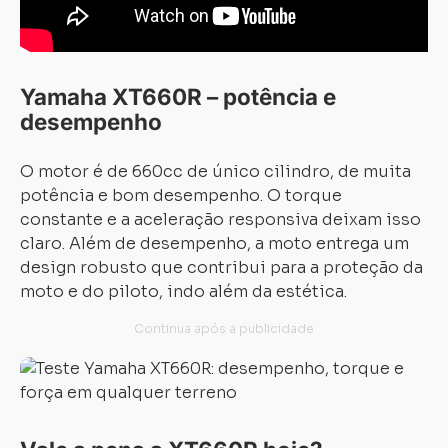
Yamaha XT660R – potência e
desempenho
O motor é de 660cc de único cilindro, de muita
potência e bom desempenho. O torque
constante e a aceleração responsiva deixam isso
claro. Além de desempenho, a moto entrega um
design robusto que contribui para a proteção da
moto e do piloto, indo além da estética.