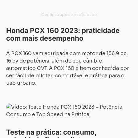
Honda PCX 160 2023: praticidade
com mais desempenho
A
PCX 160
vem equipada com motor de
156,9 cc
,
16 cv de potência
, além de seu câmbio
automático CVT. A PCX 160 é bem conhecida por
ser fácil de pilotar, confortável e prática para o
uso urbano.
Teste na prática: consumo,