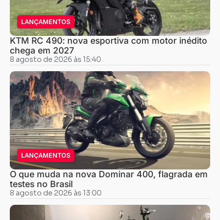
LANÇAMENTOS
KTM RC 490: nova esportiva com motor inédito
chega em 2027
8 agosto de 2026 às 15:40
LANÇAMENTOS
O que muda na nova Dominar 400, flagrada em
testes no Brasil
8 agosto de 2026 às 13:00