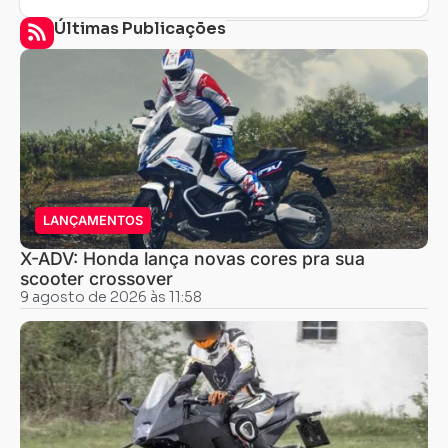
Últimas Publicações
LANÇAMENTOS
X-ADV: Honda lança novas cores pra sua
scooter crossover
9 agosto de 2026 às 11:58