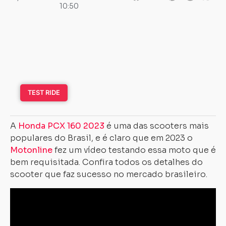
10:50
TEST RIDE
A
Honda PCX 160 2023
é uma das scooters mais
populares do Brasil, e é claro que em 2023 o
Motonline
fez um vídeo testando essa moto que é
bem requisitada. Confira todos os detalhes do
scooter que faz sucesso no mercado brasileiro.