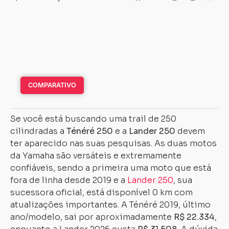
COMPARATIVO
Se você está buscando uma trail de 250
cilindradas a
Ténéré 250
e a
Lander 250
devem
ter aparecido nas suas pesquisas. As duas motos
da Yamaha são versáteis e extremamente
confiáveis, sendo a primeira uma moto que está
fora de linha desde 2019 e a
Lander 250
, sua
sucessora oficial, está disponível 0 km com
atualizações importantes. A Ténéré 2019, último
ano/modelo, sai por aproximadamente
R$ 22.334
,