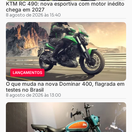
KTM RC 490: nova esportiva com motor inédito
chega em 2027
8 agosto de 2026 às 15:40
LANÇAMENTOS
O que muda na nova Dominar 400, flagrada em
testes no Brasil
8 agosto de 2026 às 13:00