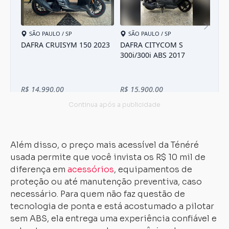
Além disso, o preço mais acessível da Ténéré
usada permite que você invista os R$ 10 mil de
diferença em
acessórios
, equipamentos de
proteção ou até manutenção preventiva, caso
necessário. Para quem não faz questão de
tecnologia de ponta e está acostumado a pilotar
sem ABS, ela entrega uma experiência confiável e