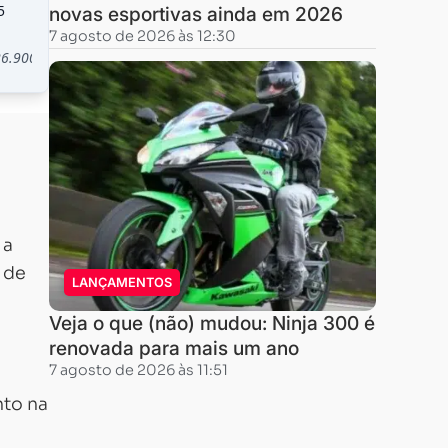
novas esportivas ainda em 2026
7 agosto de 2026 às 12:30
 a
 de
LANÇAMENTOS
Veja o que (não) mudou: Ninja 300 é
renovada para mais um ano
7 agosto de 2026 às 11:51
nto na