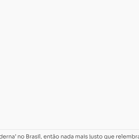
derna’ no Brasil, então nada mais justo que relembr