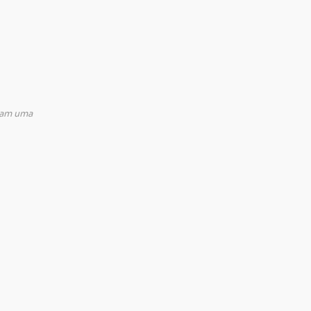
tiam uma