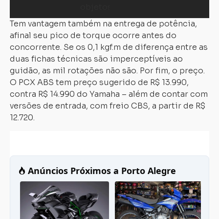
Tem vantagem também na entrega de potência,
afinal seu pico de torque ocorre antes do
concorrente. Se os 0,1 kgf.m de diferença entre as
duas fichas técnicas são imperceptíveis ao
guidão, as mil rotações não são. Por fim, o preço.
O PCX ABS tem preço sugerido de R$ 13.990,
contra R$ 14.990 do Yamaha – além de contar com
versões de entrada, com freio CBS, a partir de R$
12.720.