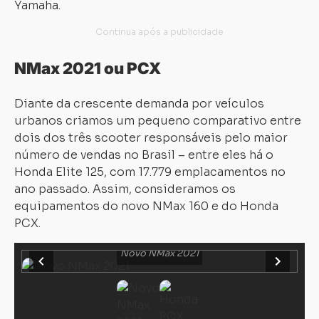
Yamaha.
NMax 2021 ou PCX
Diante da crescente demanda por veículos
urbanos criamos um pequeno comparativo entre
dois dos três scooter responsáveis pelo maior
número de vendas no Brasil – entre eles há o
Honda Elite 125, com 17.779 emplacamentos no
ano passado. Assim, consideramos os
equipamentos do novo NMax 160 e do Honda
PCX.
Novo NMax 2021