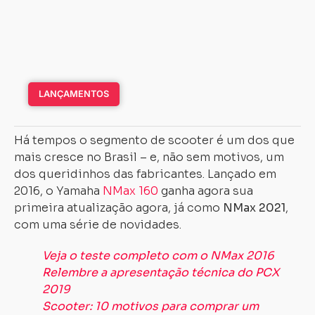
LANÇAMENTOS
Há tempos o segmento de scooter é um dos que
mais cresce no Brasil – e, não sem motivos, um
dos queridinhos das fabricantes. Lançado em
2016, o Yamaha
NMax 160
ganha agora sua
primeira atualização agora, já como
NMax 2021
,
com uma série de novidades.
Veja o teste completo com o NMax 2016
Relembre a apresentação técnica do PCX
2019
Scooter: 10 motivos para comprar um