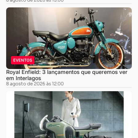
EVENTOS
Royal Enfield: 3 lançamentos que queremos ver
em Interlagos
8 agosto de 2026 às 12:00