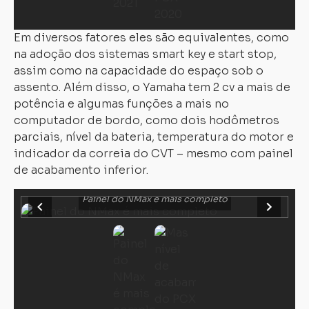
Em diversos fatores eles são equivalentes, como
na adoção dos sistemas smart key e start stop,
assim como na capacidade do espaço sob o
assento. Além disso, o Yamaha tem 2 cv a mais de
potência e algumas funções a mais no
computador de bordo, como dois hodômetros
parciais, nível da bateria, temperatura do motor e
indicador da correia do CVT – mesmo com painel
de acabamento inferior.
Painel do NMax é mais completo