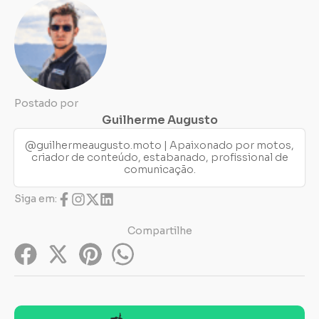
Postado por
Guilherme Augusto
@guilhermeaugusto.moto | Apaixonado por motos,
criador de conteúdo, estabanado, profissional de
comunicação.
Siga em:
Compartilhe