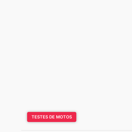
TESTES DE MOTOS