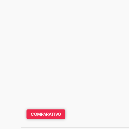
COMPARATIVO