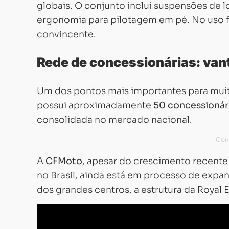
globais. O conjunto inclui suspensões de l
ergonomia para pilotagem em pé. No uso 
convincente.
Rede de concessionárias: van
Um dos pontos mais importantes para muito
possui aproximadamente
50 concessionári
consolidada no mercado nacional.
A
CFMoto
, apesar do crescimento recente
no Brasil, ainda está em processo de expa
dos grandes centros, a estrutura da Royal 