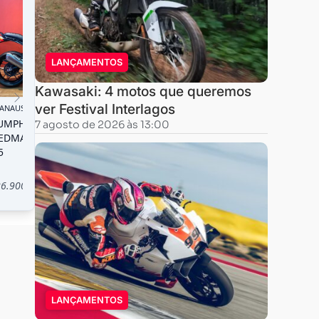
LANÇAMENTOS
Kawasaki: 4 motos que queremos
ver Festival Interlagos
7 agosto de 2026 às 13:00
LANÇAMENTOS