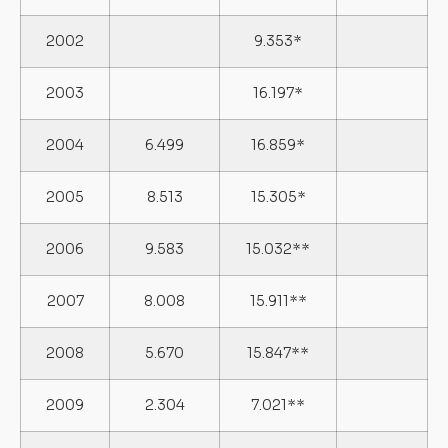
2002
9.353*
2003
16.197*
2004
6.499
16.859*
2005
8.513
15.305*
2006
9.583
15.032**
2007
8.008
15.911**
2008
5.670
15.847**
2009
2.304
7.021**