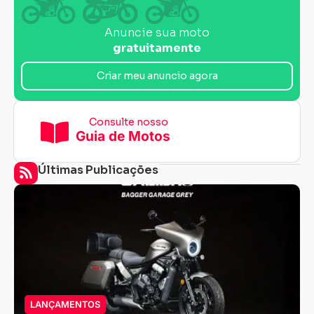
Anuncie sua moto
gratuitamente
Criar meu anuncio agora
Consulte nosso
Guia de Motos
Últimas Publicações
LANÇAMENTOS