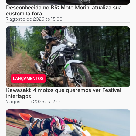
Desconhecida no BR: Moto Morini atualiza sua
custom lá fora
7 agosto de 2026 às 15:00
LANÇAMENTOS
Kawasaki: 4 motos que queremos ver Festival
Interlagos
7 agosto de 2026 às 13:00