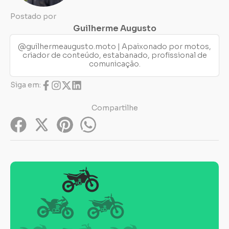
Postado por
Guilherme Augusto
@guilhermeaugusto.moto | Apaixonado por motos,
criador de conteúdo, estabanado, profissional de
comunicação.
Siga em:
Compartilhe