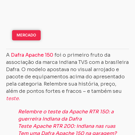
MERCADO
A
Dafra Apache 150
foi o primeiro fruto da
associação da marca indiana TVS com a brasileira
Dafra. O modelo apostava no visual arrojado e
pacote de equipamentos acima do apresentado
pela categoria. Relembre sua história, preço,
além de pontos fortes e fracos – e também seu
teste.
Relembre o teste da Apache RTR 150: a
guerreira Indiana da Dafra
Teste Apache RTR 200: indiana nas ruas
Tem uma Dafra Apache 150 na garagem?