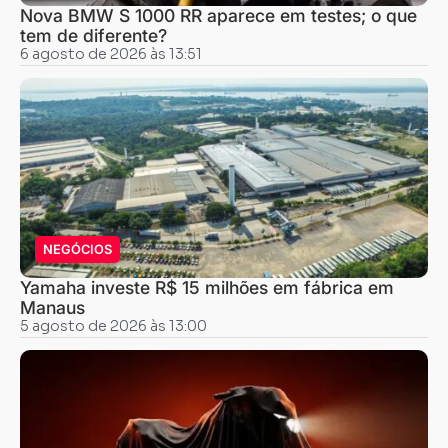
Nova BMW S 1000 RR aparece em testes; o que
tem de diferente?
6 agosto de 2026 às 13:51
NEGÓCIOS
Yamaha investe R$ 15 milhões em fábrica em
Manaus
5 agosto de 2026 às 13:00