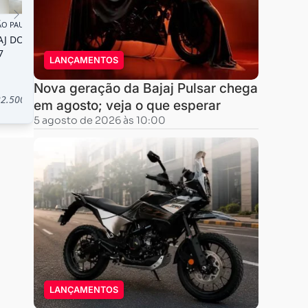
LANÇAMENTOS
Nova geração da Bajaj Pulsar chega
em agosto; veja o que esperar
5 agosto de 2026 às 10:00
LANÇAMENTOS