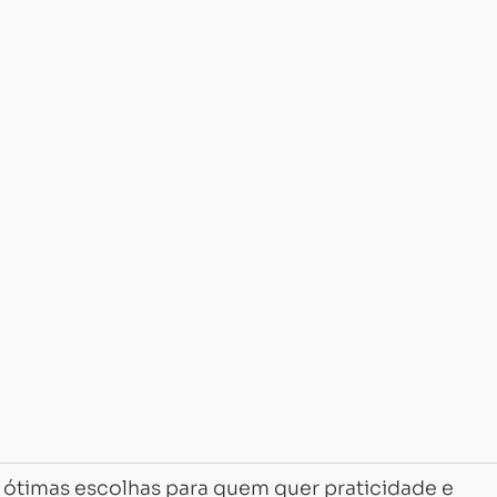
 ótimas escolhas para quem quer praticidade e