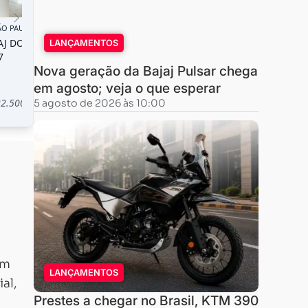
LANÇAMENTOS
Nova geração da Bajaj Pulsar chega
em agosto; veja o que esperar
5 agosto de 2026 às 10:00
em
LANÇAMENTOS
al,
Prestes a chegar no Brasil, KTM 390