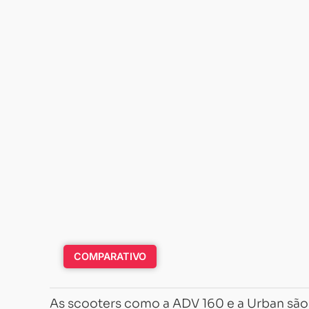
COMPARATIVO
As scooters como a ADV 160 e a Urban são