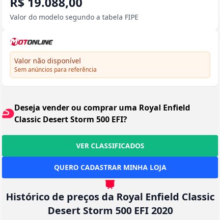
R$ 19.088,00
Valor do modelo segundo a tabela FIPE
Valor não disponível
Sem anúncios para referência
Deseja vender ou comprar uma Royal Enfield
Classic Desert Storm 500 EFI?
VER CLASSIFICADOS
QUERO CADASTRAR MINHA LOJA
Histórico de preços da Royal Enfield Classic
Desert Storm 500 EFI 2020