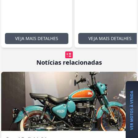
VEJA MAIS DETALHES
VEJA MAIS DETALHES
Notícias relacionadas
VER MOTOS À VENDA