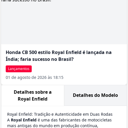
Honda CB 500 estilo Royal Enfield é lançada na
Índia; faria sucesso no Brasil?
Lançamentos
01 de agosto de 2026 às 18:15
Detalhes sobre a
Detalhes do Modelo
Royal Enfield
Royal Enfield: Tradição e Autenticidade em Duas Rodas
A
Royal Enfield
é uma das fabricantes de motocicletas
mais antigas do mundo em produção contínua,