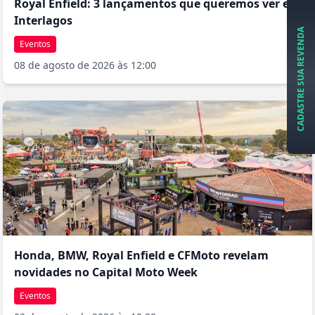
Royal Enfield: 3 lançamentos que queremos ver em
Interlagos
CADASTRE SUA REVENDA
Eventos
08 de agosto de 2026 às 12:00
Honda, BMW, Royal Enfield e CFMoto revelam
novidades no Capital Moto Week
Eventos