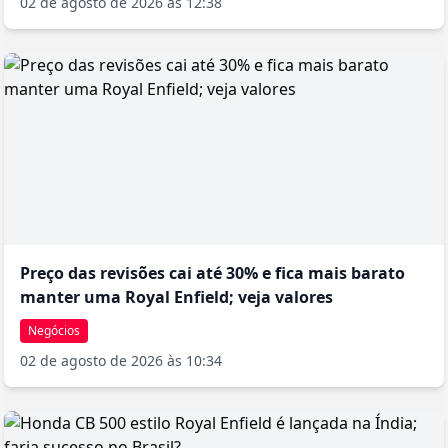
02 de agosto de 2026 às 12:38
Preço das revisões cai até 30% e fica mais barato
manter uma Royal Enfield; veja valores
Negócios
02 de agosto de 2026 às 10:34