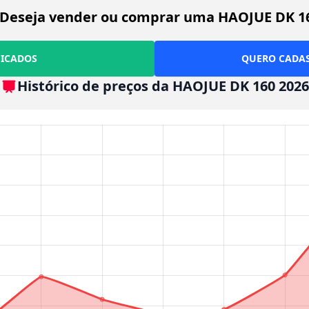
Deseja vender ou comprar uma HAOJUE DK 1
FICADOS
QUERO CADAS
Histórico de preços da HAOJUE DK 160 2026