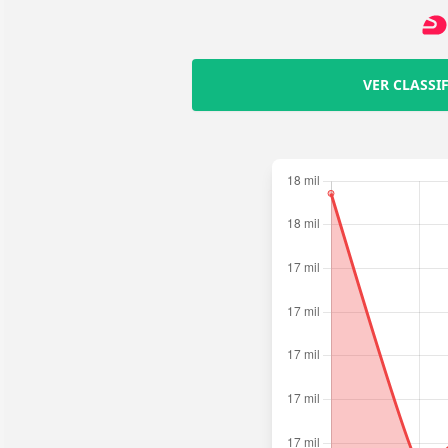
VER CLASSI