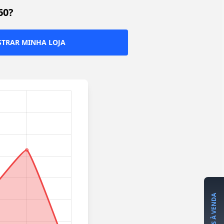
60?
TRAR MINHA LOJA